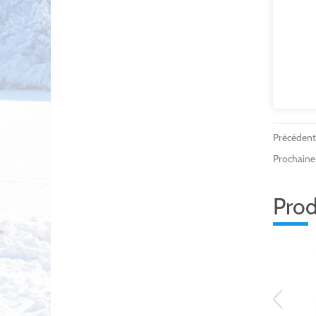
Précédent 
Prochaine 
Prod