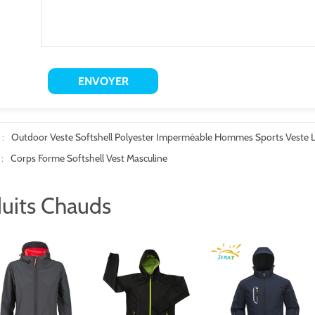
:
Outdoor Veste Softshell Polyester Imperméable Hommes Sports Veste 
:
Corps Forme Softshell Vest Masculine
uits Chauds