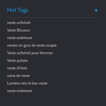
Hot Tags
veste softshell
Veste Blouson
veste extérieure
ventes en gros de veste souple
Veste softshell pour femmes
Veste polaire
veste d’hiver
usine de veste
Lumière vers le bas veste
veste extérieure