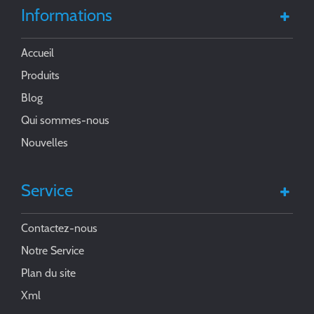
Informations
Accueil
Produits
Blog
Qui sommes-nous
Nouvelles
Service
Contactez-nous
Notre Service
Plan du site
Xml