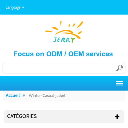
Language
Accueil
Winter-Casual-Jacket
CATÉGORIES