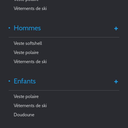
Vêtements de ski
Hommes
Veste softshell
Veste polaire
Vêtements de ski
Enfants
Veste polaire
Vêtements de ski
Doudoune