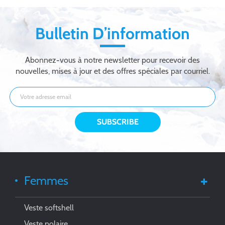
hommes
Bulletin D’information
Abonnez-vous à notre newsletter pour recevoir des
nouvelles, mises à jour et des offres spéciales par courriel.
Femmes
Veste softshell
Veste polaire